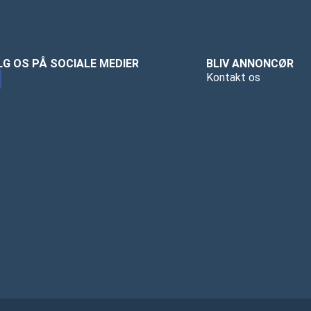
LG OS PÅ SOCIALE MEDIER
BLIV ANNONCØR
Kontakt os