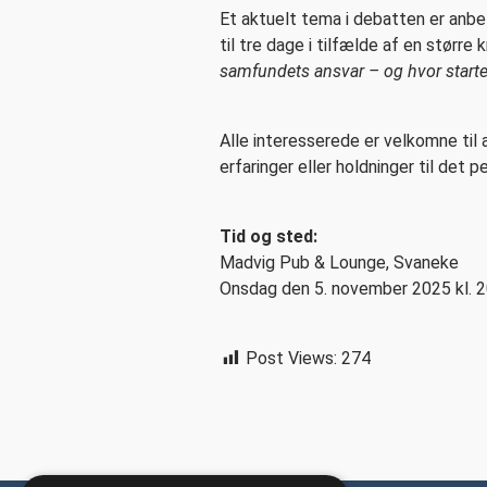
Et aktuelt tema i debatten er anbef
til tre dage i tilfælde af en større
samfundets ansvar – og hvor starte
Alle interesserede er velkomne til 
erfaringer eller holdninger til det 
Tid og sted:
Madvig Pub & Lounge, Svaneke
Onsdag den 5. november 2025 kl. 2
Post Views:
274