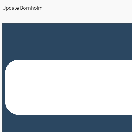
Update Bornholm
Menu