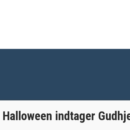
: Halloween indtager Gudh