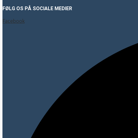
FØLG OS PÅ SOCIALE MEDIER
Facebook