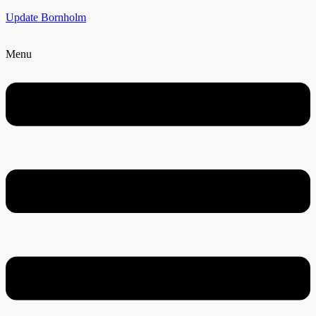
Update Bornholm
Menu