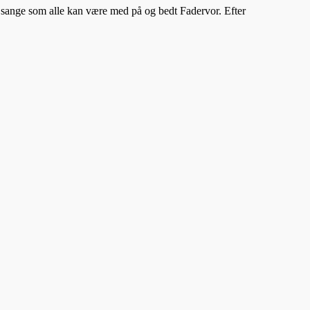
et sange som alle kan være med på og bedt Fadervor. Efter