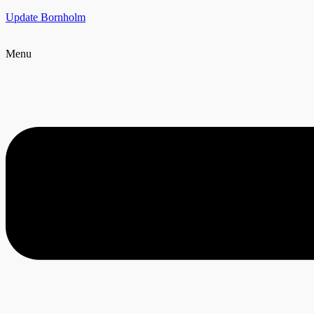
Update Bornholm
Menu