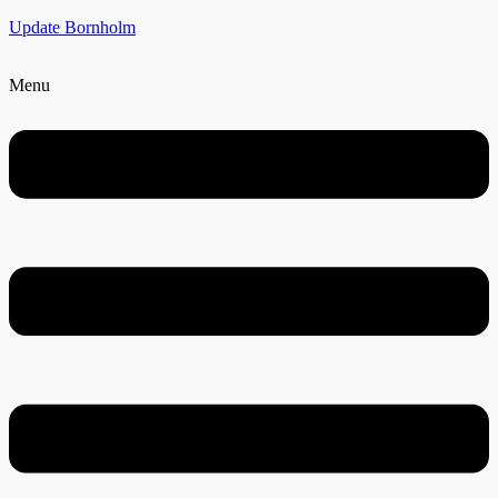
Update Bornholm
Menu