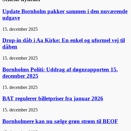
Update Bornholm pakker sammen i den nuværende
udgave
15. december 2025
Drop-in dåb i Aa Kirke: En enkel og uformel vej til
dåben
15. december 2025
Bornholms Politi: Uddrag af døgnrapporten 15.
december 2025
15. december 2025
BAT regulerer billetpriser fra januar 2026
15. december 2025
Bornholmere kan nu sælge grøn strøm til BEOF