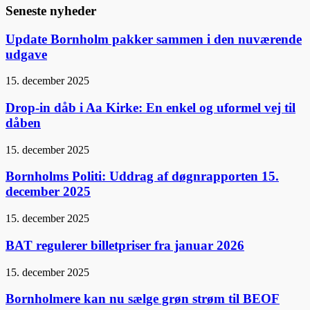
Seneste nyheder
Update Bornholm pakker sammen i den nuværende
udgave
15. december 2025
Drop-in dåb i Aa Kirke: En enkel og uformel vej til
dåben
15. december 2025
Bornholms Politi: Uddrag af døgnrapporten 15.
december 2025
15. december 2025
BAT regulerer billetpriser fra januar 2026
15. december 2025
Bornholmere kan nu sælge grøn strøm til BEOF