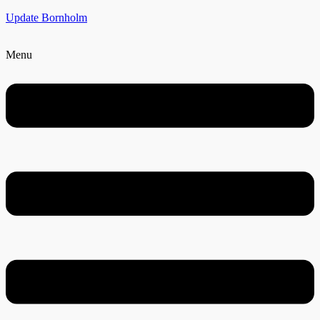
Update Bornholm
Menu