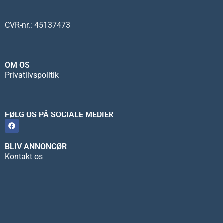
CVR-nr.: 45137473
OM OS
Privatlivspolitik
FØLG OS PÅ SOCIALE MEDIER
BLIV ANNONCØR
Kontakt os