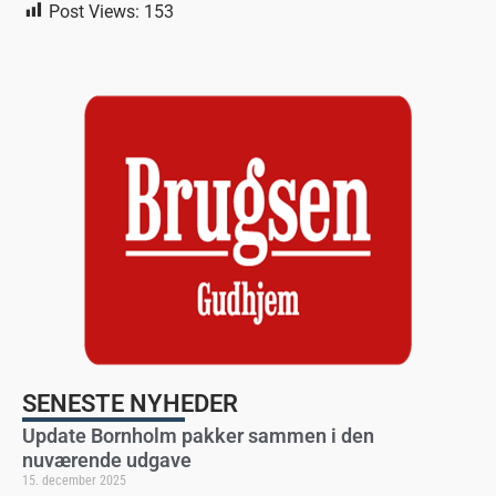
Post Views:
153
SENESTE NYHEDER
Update Bornholm pakker sammen i den
nuværende udgave
15. december 2025