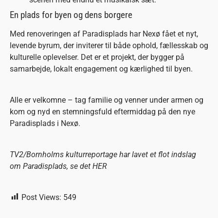
En plads for byen og dens borgere
Med renoveringen af Paradisplads har Nexø fået et nyt,
levende byrum, der inviterer til både ophold, fællesskab og
kulturelle oplevelser. Det er et projekt, der bygger på
samarbejde, lokalt engagement og kærlighed til byen.
Alle er velkomne – tag familie og venner under armen og
kom og nyd en stemningsfuld eftermiddag på den nye
Paradisplads i Nexø.
TV2/Bornholms kulturreportage har lavet et flot indslag
om Paradisplads, se det HER
Post Views:
549