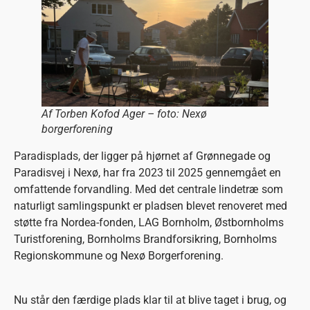
Af Torben Kofod Ager – foto: Nexø
borgerforening
Paradisplads, der ligger på hjørnet af Grønnegade og
Paradisvej i Nexø, har fra 2023 til 2025 gennemgået en
omfattende forvandling. Med det centrale lindetræ som
naturligt samlingspunkt er pladsen blevet renoveret med
støtte fra Nordea-fonden, LAG Bornholm, Østbornholms
Turistforening, Bornholms Brandforsikring, Bornholms
Regionskommune og Nexø Borgerforening.
Nu står den færdige plads klar til at blive taget i brug, og