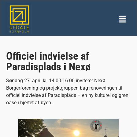
Officiel indvielse af
Paradisplads i Nexø
Søndag 27. april kl. 14.00-16.00 inviterer Nexø
Borgerforening og projektgruppen bag renoveringen til
officiel indvielse af Paradisplads – en ny kulturel og grøn
oase i hjertet af byen.