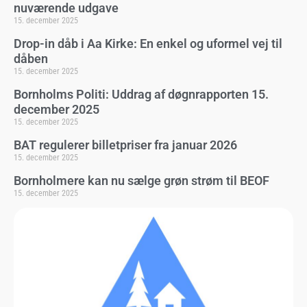
nuværende udgave
15. december 2025
Drop-in dåb i Aa Kirke: En enkel og uformel vej til
dåben
15. december 2025
Bornholms Politi: Uddrag af døgnrapporten 15.
december 2025
15. december 2025
BAT regulerer billetpriser fra januar 2026
15. december 2025
Bornholmere kan nu sælge grøn strøm til BEOF
15. december 2025