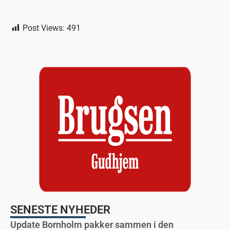
Post Views:
491
SENESTE NYHEDER
Update Bornholm pakker sammen i den