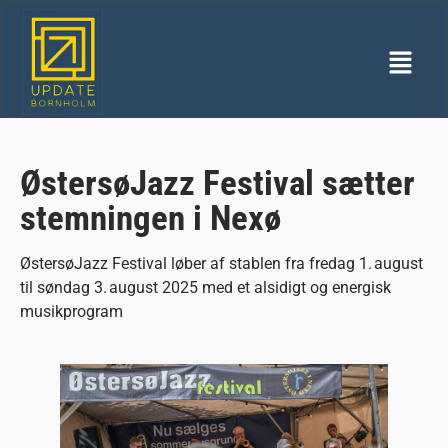
ØstersøJazz Festival sætter
stemningen i Nexø
ØstersøJazz Festival løber af stablen fra fredag 1. august
til søndag 3. august 2025 med et alsidigt og energisk
musikprogram