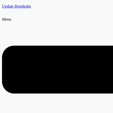
Update Bornholm
Menu