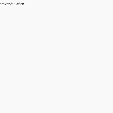
 omvendt i aften.