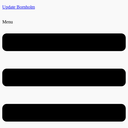
Update Bornholm
Menu