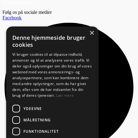
Privatlivspolitik
Følg os på sociale medier
Facebook
×
Denne hjemmeside bruger
cookies
Vi bruger cookies til at tilpasse indhold,
annoncer og til at analysere vores trafik. Vi
deler også oplysninger om din brug af vores
websted med vores annoncerings- og
analysepartnere, som kan kombinere dem
med andre oplysninger, som du har givet
dem, eller som de har indsamlet fra din
brug af deres tjenester.
Læs mere
YDEEVNE
MÅLRETNING
FUNKTIONALITET