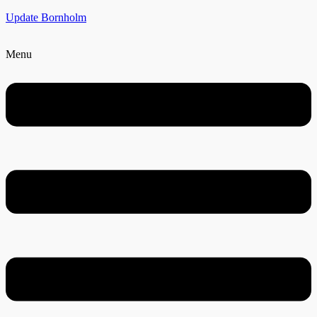
Update Bornholm
Menu