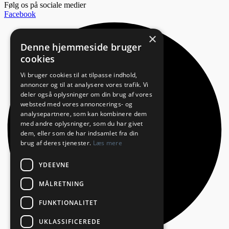
Følg os på sociale medier
Facebook
×
Denne hjemmeside bruger
cookies
Vi bruger cookies til at tilpasse indhold,
annoncer og til at analysere vores trafik. Vi
deler også oplysninger om din brug af vores
websted med vores annoncerings- og
analysepartnere, som kan kombinere dem
med andre oplysninger, som du har givet
dem, eller som de har indsamlet fra din
brug af deres tjenester.
Læs mere
YDEEVNE
MÅLRETNING
FUNKTIONALITET
UKLASSIFICEREDE