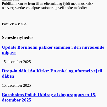
Publikum kan se frem til en eftermiddag fyldt med musikalsk
nærvær, stærke vokalpræstationer og velkendte melodier.
Post Views:
464
Seneste nyheder
Update Bornholm pakker sammen i den nuværende
udgave
15. december 2025
Drop-in dåb i Aa Kirke: En enkel og uformel vej til
dåben
15. december 2025
Bornholms Politi: Uddrag af døgnrapporten 15.
december 2025