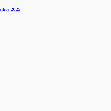
ember 2025