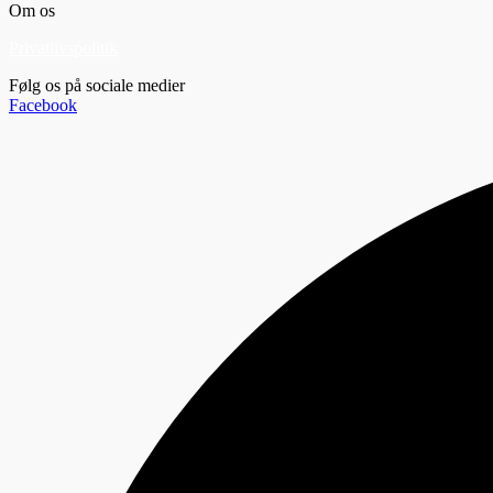
Om os
Privatlivspolitik
Følg os på sociale medier
Facebook