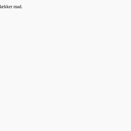
 lækker mad.