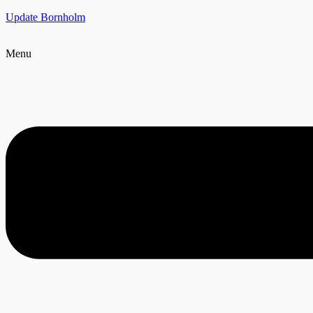
Update Bornholm
Menu