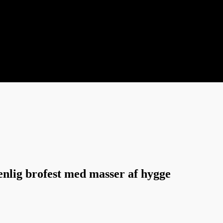
nlig brofest med masser af hygge