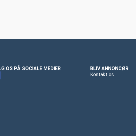
LG OS PÅ SOCIALE MEDIER
BLIV ANNONCØR
Kontakt os