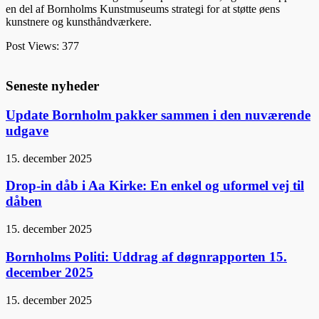
en del af Bornholms Kunstmuseums strategi for at støtte øens
kunstnere og kunsthåndværkere.
Post Views:
377
Seneste nyheder
Update Bornholm pakker sammen i den nuværende
udgave
15. december 2025
Drop-in dåb i Aa Kirke: En enkel og uformel vej til
dåben
15. december 2025
Bornholms Politi: Uddrag af døgnrapporten 15.
december 2025
15. december 2025