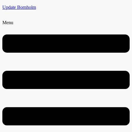
Update Bornholm
Menu