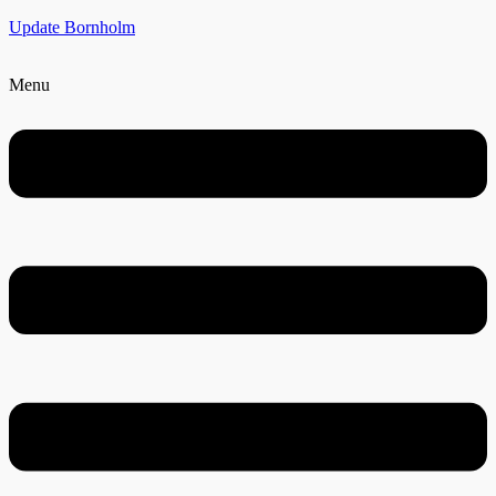
Update Bornholm
Menu