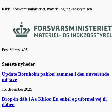
Kilde: Forsvaretsministeriet, materiel og indkøbsstyrelsen
Post Views:
405
Seneste nyheder
Update Bornholm pakker sammen i den nuværende
udgave
15. december 2025
Drop-in dåb i Aa Kirke: En enkel og uformel vej til
dåben