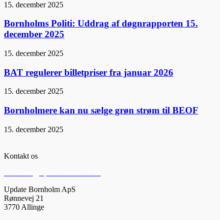
15. december 2025
Bornholms Politi: Uddrag af døgnrapporten 15.
december 2025
15. december 2025
BAT regulerer billetpriser fra januar 2026
15. december 2025
Bornholmere kan nu sælge grøn strøm til BEOF
15. december 2025
Kontakt os
redaktion@updatebornholm.dk
Update Bornholm ApS
Rønnevej 21
3770 Allinge