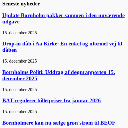
Seneste nyheder
Update Bornholm pakker sammen i den nuværende
udgave
15. december 2025
Drop-in dåb i Aa Kirke: En enkel og uformel vej til
dåben
15. december 2025
Bornholms Politi: Uddrag af døgnrapporten 15.
december 2025
15. december 2025
BAT regulerer billetpriser fra januar 2026
15. december 2025
Bornholmere kan nu sælge grøn strøm til BEOF