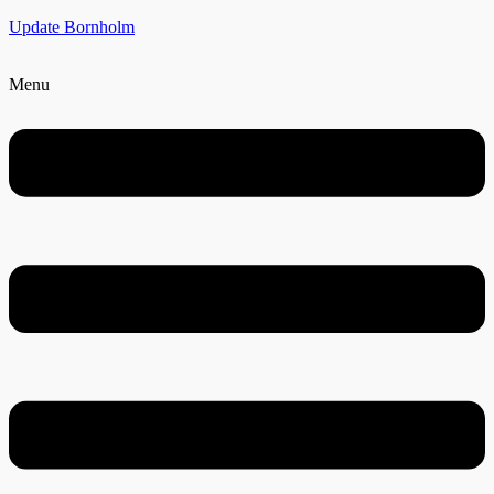
Update Bornholm
Menu