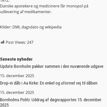
1672:
Danske apotekere og medicinere får monopol på
udlevering af medikamenter.
Kilder: DMI, dagsdato og wikipedia
Post Views:
247
Seneste nyheder
Update Bornholm pakker sammen i den nuværende udgave
15. december 2025
Drop-in dåb i Aa Kirke: En enkel og uformel vej til dåben
15. december 2025
Bornholms Politi: Uddrag af døgnrapporten 15. december
2025