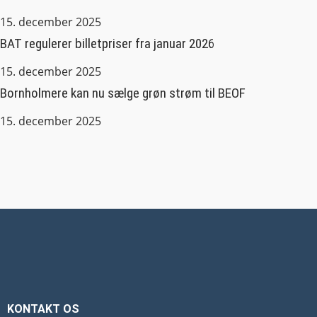
15. december 2025
BAT regulerer billetpriser fra januar 2026
15. december 2025
Bornholmere kan nu sælge grøn strøm til BEOF
15. december 2025
KONTAKT OS