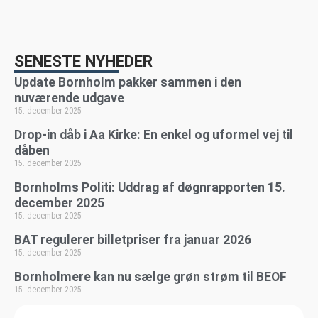
SENESTE NYHEDER
Update Bornholm pakker sammen i den
nuværende udgave
15. december 2025
Drop-in dåb i Aa Kirke: En enkel og uformel vej til
dåben
15. december 2025
Bornholms Politi: Uddrag af døgnrapporten 15.
december 2025
15. december 2025
BAT regulerer billetpriser fra januar 2026
15. december 2025
Bornholmere kan nu sælge grøn strøm til BEOF
15. december 2025