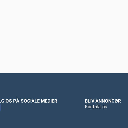
LG OS PÅ SOCIALE MEDIER
BLIV ANNONCØR
Kontakt os