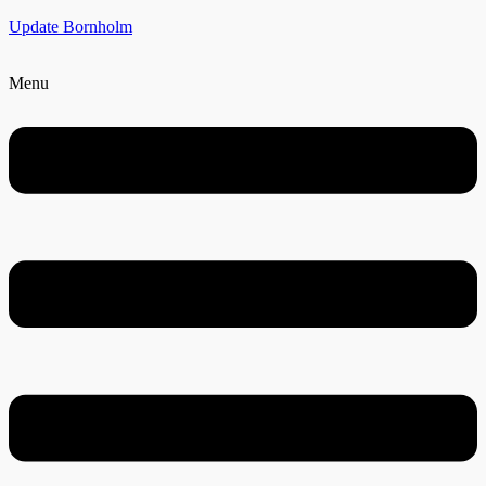
Update Bornholm
Menu