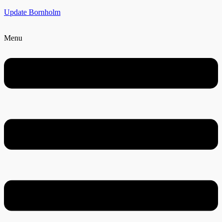
Update Bornholm
Menu