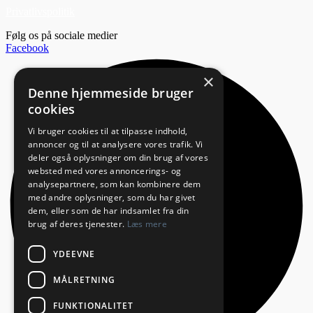
Privatlivspolitik
Følg os på sociale medier
Facebook
×
Denne hjemmeside bruger
cookies
Vi bruger cookies til at tilpasse indhold,
annoncer og til at analysere vores trafik. Vi
deler også oplysninger om din brug af vores
websted med vores annoncerings- og
analysepartnere, som kan kombinere dem
med andre oplysninger, som du har givet
dem, eller som de har indsamlet fra din
brug af deres tjenester.
Læs mere
YDEEVNE
MÅLRETNING
FUNKTIONALITET