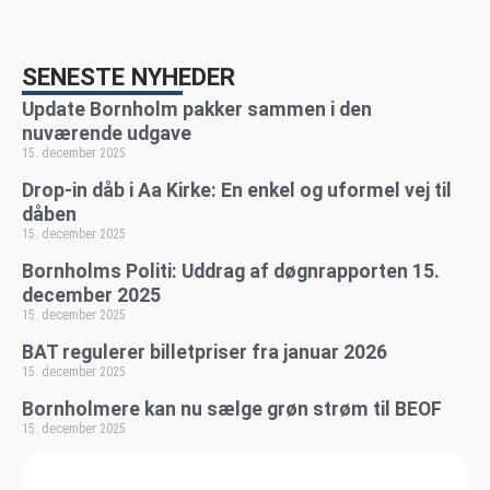
SENESTE NYHEDER
Update Bornholm pakker sammen i den
nuværende udgave
15. december 2025
Drop-in dåb i Aa Kirke: En enkel og uformel vej til
dåben
15. december 2025
Bornholms Politi: Uddrag af døgnrapporten 15.
december 2025
15. december 2025
BAT regulerer billetpriser fra januar 2026
15. december 2025
Bornholmere kan nu sælge grøn strøm til BEOF
15. december 2025