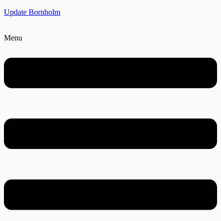
Update Bornholm
Menu