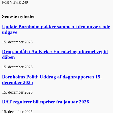
Post Views:
249
Seneste nyheder
Update Bornholm pakker sammen i den nuværende
udgave
15. december 2025
Drop-in dåb i Aa Kirke: En enkel og uformel vej til
dåben
15. december 2025
Bornholms Politi: Uddrag af døgnrapporten 15.
december 2025
15. december 2025
BAT regulerer billetpriser fra januar 2026
15. december 2025