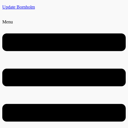
Update Bornholm
Menu