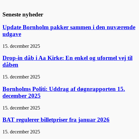
Seneste nyheder
Update Bornholm pakker sammen i den nuværende
udgave
15. december 2025
Drop-in dåb i Aa Kirke: En enkel og uformel vej til
dåben
15. december 2025
Bornholms Politi: Uddrag af døgnrapporten 15.
december 2025
15. december 2025
BAT regulerer billetpriser fra januar 2026
15. december 2025