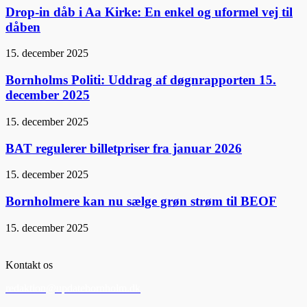
Drop-in dåb i Aa Kirke: En enkel og uformel vej til
dåben
15. december 2025
Bornholms Politi: Uddrag af døgnrapporten 15.
december 2025
15. december 2025
BAT regulerer billetpriser fra januar 2026
15. december 2025
Bornholmere kan nu sælge grøn strøm til BEOF
15. december 2025
Kontakt os
redaktion@updatebornholm.dk