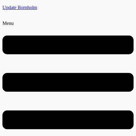
Update Bornholm
Menu