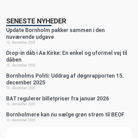
SENESTE NYHEDER
Update Bornholm pakker sammen i den
nuværende udgave
15. december 2025
Drop-in dåb i Aa Kirke: En enkel og uformel vej til
dåben
15. december 2025
Bornholms Politi: Uddrag af døgnrapporten 15.
december 2025
15. december 2025
BAT regulerer billetpriser fra januar 2026
15. december 2025
Bornholmere kan nu sælge grøn strøm til BEOF
15. december 2025