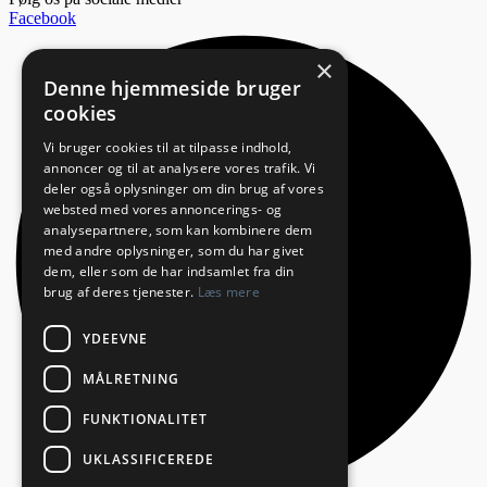
Facebook
×
Denne hjemmeside bruger
cookies
Vi bruger cookies til at tilpasse indhold,
annoncer og til at analysere vores trafik. Vi
deler også oplysninger om din brug af vores
websted med vores annoncerings- og
analysepartnere, som kan kombinere dem
med andre oplysninger, som du har givet
dem, eller som de har indsamlet fra din
brug af deres tjenester.
Læs mere
YDEEVNE
MÅLRETNING
FUNKTIONALITET
UKLASSIFICEREDE