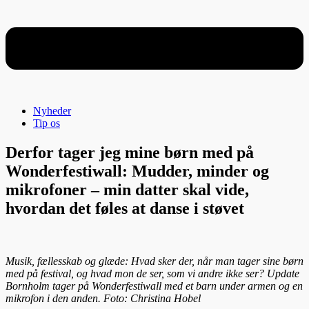
Nyheder
Tip os
Derfor tager jeg mine børn med på
Wonderfestiwall: Mudder, minder og
mikrofoner – min datter skal vide,
hvordan det føles at danse i støvet
Musik, fællesskab og glæde: Hvad sker der, når man tager sine børn
med på festival, og hvad mon de ser, som vi andre ikke ser? Update
Bornholm tager på Wonderfestiwall med et barn under armen og en
mikrofon i den anden. Foto: Christina Hobel