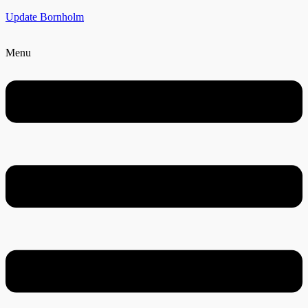
Update Bornholm
Menu