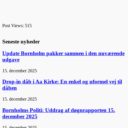
Post Views:
515
Seneste nyheder
Update Bornholm pakker sammen i den nuværende
udgave
15. december 2025
Drop-in dåb i Aa Kirke: En enkel og uformel vej til
dåben
15. december 2025
Bornholms Politi: Uddrag af døgnrapporten 15.
december 2025
15. december 2025