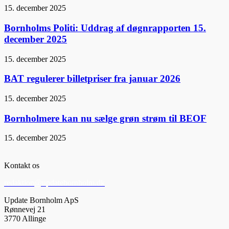
15. december 2025
Bornholms Politi: Uddrag af døgnrapporten 15.
december 2025
15. december 2025
BAT regulerer billetpriser fra januar 2026
15. december 2025
Bornholmere kan nu sælge grøn strøm til BEOF
15. december 2025
Kontakt os
redaktion@updatebornholm.dk
Update Bornholm ApS
Rønnevej 21
3770 Allinge