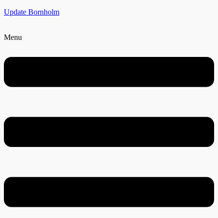
Update Bornholm
Menu