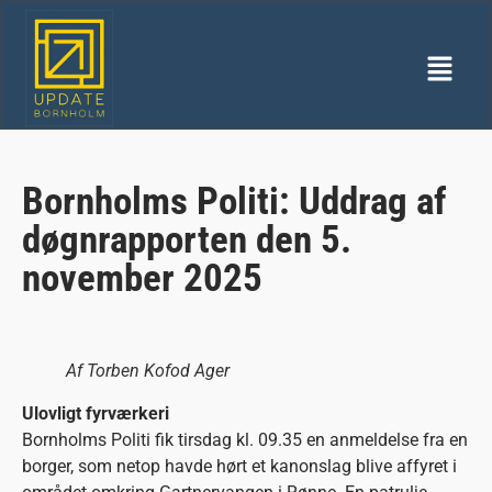
Bornholms Politi: Uddrag af
døgnrapporten den 5.
november 2025
Af Torben Kofod Ager
Ulovligt fyrværkeri
Bornholms Politi fik tirsdag kl. 09.35 en anmeldelse fra en
borger, som netop havde hørt et kanonslag blive affyret i