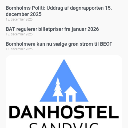
Bornholms Politi: Uddrag af døgnrapporten 15.
december 2025
15. december 2025
BAT regulerer billetpriser fra januar 2026
15. december 2025
Bornholmere kan nu sælge grøn strøm til BEOF
15. december 2025