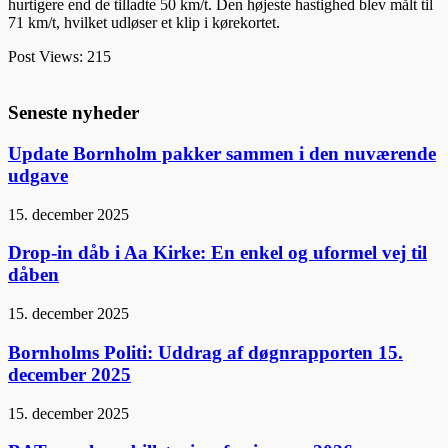
hurtigere end de tilladte 50 km/t. Den højeste hastighed blev målt til
71 km/t, hvilket udløser et klip i kørekortet.
Post Views:
215
Seneste nyheder
Update Bornholm pakker sammen i den nuværende
udgave
15. december 2025
Drop-in dåb i Aa Kirke: En enkel og uformel vej til
dåben
15. december 2025
Bornholms Politi: Uddrag af døgnrapporten 15.
december 2025
15. december 2025