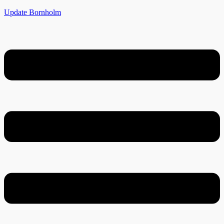
Update Bornholm
Menu