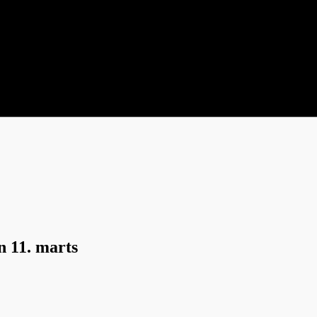
n 11. marts