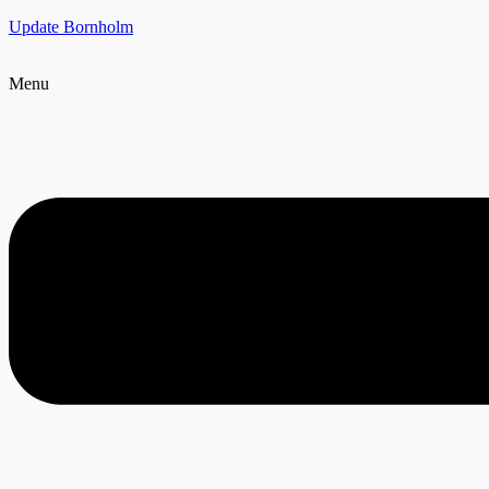
Update Bornholm
Menu