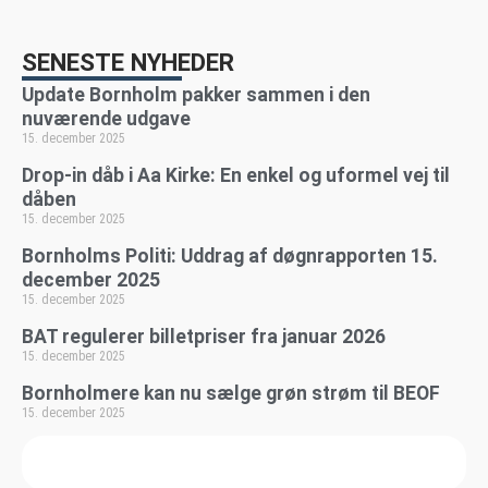
SENESTE NYHEDER
Update Bornholm pakker sammen i den
nuværende udgave
15. december 2025
Drop-in dåb i Aa Kirke: En enkel og uformel vej til
dåben
15. december 2025
Bornholms Politi: Uddrag af døgnrapporten 15.
december 2025
15. december 2025
BAT regulerer billetpriser fra januar 2026
15. december 2025
Bornholmere kan nu sælge grøn strøm til BEOF
15. december 2025