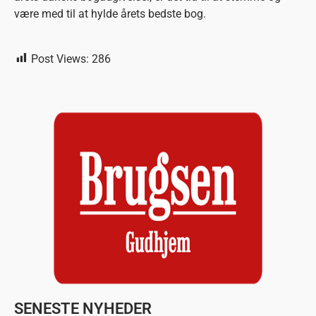
være med til at hylde årets bedste bog.
Post Views:
286
SENESTE NYHEDER