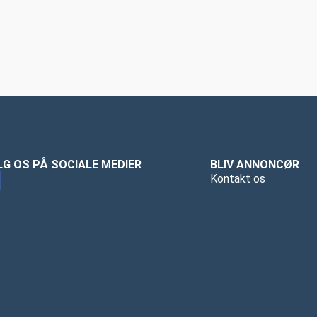
LG OS PÅ SOCIALE MEDIER
BLIV ANNONCØR
Kontakt os