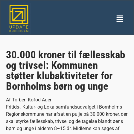
30.000 kroner til fællesskab
og trivsel: Kommunen
støtter klubaktiviteter for
Bornholms børn og unge
Af Torben Kofod Ager
Fritids-, Kultur- og Lokalsamfundsudvalget i Bornholms
Regionskommune har afsat en pulje på 30.000 kroner, der
skal styrke fællesskab, trivsel og deltagelse blandt øens
børn og unge i alderen 8–15 år. Midlerne kan søges af