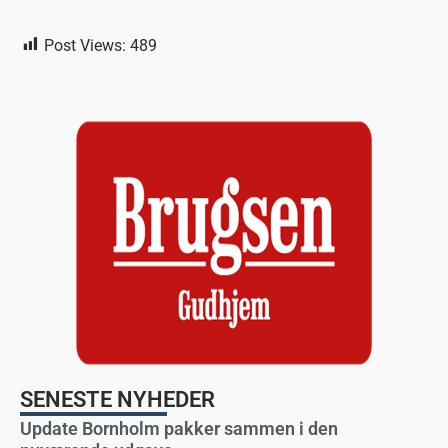
Post Views:
489
SENESTE NYHEDER
Update Bornholm pakker sammen i den